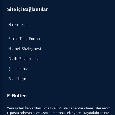
Site içi Bağlantılar
Hakkımızda
Emlak Talep Formu
Hizmet Sözleşmesi
Gizlilik Sözleşmesi
Şubelerimiz
Bize Ulaşın
E-Bülten
Yeni girilen İlanlardan E-mail ve SMS ile haberdar olmak isterseniz
E-posta adresinizi ve Gsm numaranızı ekleyerek kaydolabilirsiniz.